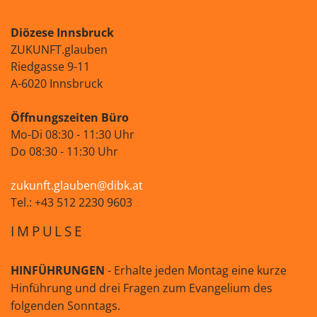
Diözese Innsbruck
ZUKUNFT.glauben
Riedgasse 9-11
A-6020 Innsbruck
Öffnungszeiten Büro
Mo-Di 08:30 - 11:30 Uhr
Do 08:30 - 11:30 Uhr
zukunft.glauben@dibk.at
Tel.: +43 512 2230 9603
IMPULSE
HINFÜHRUNGEN
- Erhalte jeden Montag eine kurze
Hinführung und drei Fragen zum Evangelium des
folgenden Sonntags.