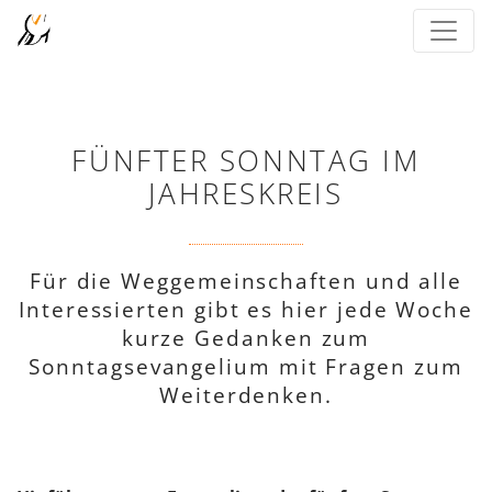
FÜNFTER SONNTAG IM
JAHRESKREIS
Für die Weggemeinschaften und alle
Interessierten gibt es hier jede Woche
kurze Gedanken zum
Sonntagsevangelium mit Fragen zum
Weiterdenken.