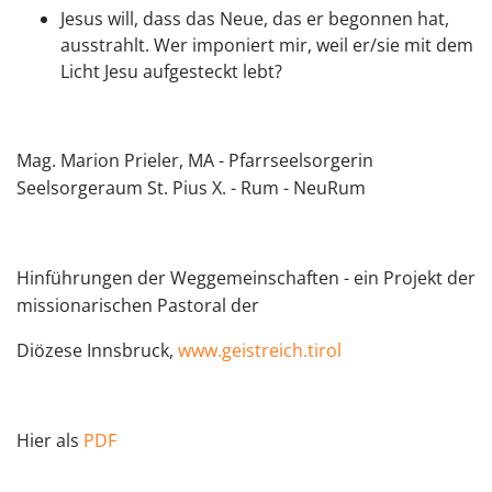
Jesus will, dass das Neue, das er begonnen hat,
ausstrahlt. Wer imponiert mir, weil er/sie mit dem
Licht Jesu aufgesteckt lebt?
Mag. Marion Prieler, MA - Pfarrseelsorgerin
Seelsorgeraum St. Pius X. - Rum - NeuRum
Hinführungen der Weggemeinschaften - ein Projekt der
missionarischen Pastoral der
Diözese Innsbruck,
www.geistreich.tirol
Hier als
PDF