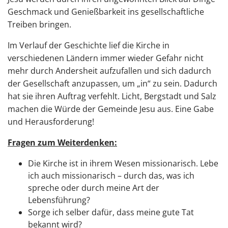
Geschmack und Genießbarkeit ins gesellschaftliche
Treiben bringen.
Im Verlauf der Geschichte lief die Kirche in
verschiedenen Ländern immer wieder Gefahr nicht
mehr durch Andersheit aufzufallen und sich dadurch
der Gesellschaft anzupassen, um „in“ zu sein. Dadurch
hat sie ihren Auftrag verfehlt. Licht, Bergstadt und Salz
machen die Würde der Gemeinde Jesu aus. Eine Gabe
und Herausforderung!
Fragen zum Weiterdenken:
Die Kirche ist in ihrem Wesen missionarisch. Lebe
ich auch missionarisch – durch das, was ich
spreche oder durch meine Art der
Lebensführung?
Sorge ich selber dafür, dass meine gute Tat
bekannt wird?