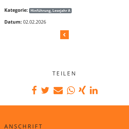
Kategorie:
Hinführung, Lesejahr A
Datum:
02.02.2026
TEILEN
ANSCHRIFT