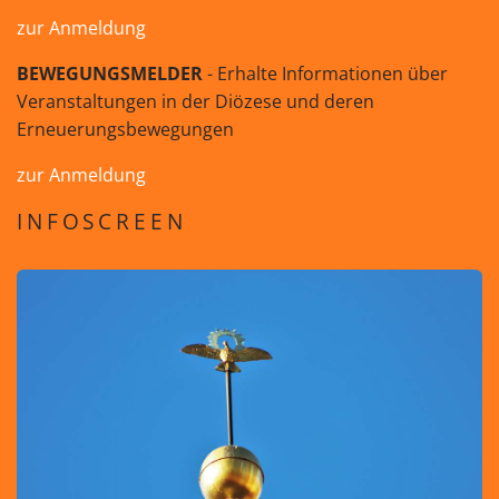
zur Anmeldung
BEWEGUNGSMELDER
- Erhalte Informationen über
Veranstaltungen in der Diözese und deren
Erneuerungsbewegungen
zur Anmeldung
INFOSCREEN