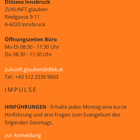
Diözese Innsbruck
ZUKUNFT.glauben
Riedgasse 9-11
A-6020 Innsbruck
Öffnungszeiten Büro
Mo-Di 08:30 - 11:30 Uhr
Do 08:30 - 11:30 Uhr
zukunft.glauben@dibk.at
Tel.: +43 512 2230 9603
IMPULSE
HINFÜHRUNGEN
- Erhalte jeden Montag eine kurze
Hinführung und drei Fragen zum Evangelium des
folgenden Sonntags.
zur Anmeldung