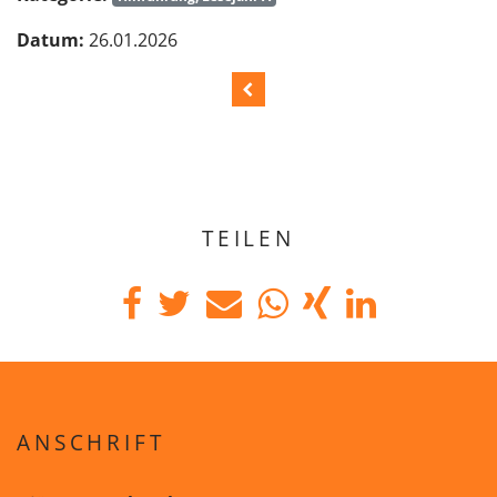
Datum:
26.01.2026
TEILEN
ANSCHRIFT