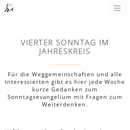
VIERTER SONNTAG IM
JAHRESKREIS
Für die Weggemeinschaften und alle
Interessierten gibt es hier jede Woche
kurze Gedanken zum
Sonntagsevangelium mit Fragen zum
Weiterdenken.