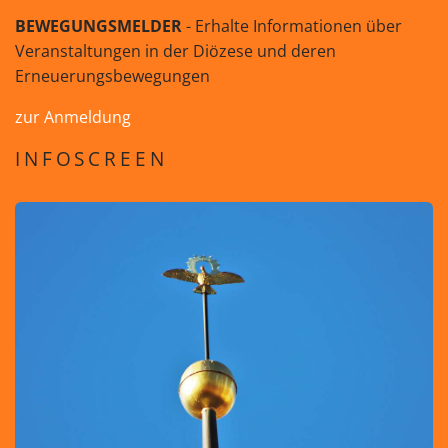
BEWEGUNGSMELDER
- Erhalte Informationen über
Veranstaltungen in der Diözese und deren
Erneuerungsbewegungen
zur Anmeldung
INFOSCREEN