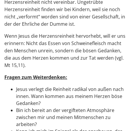
Herzensreinheit nicht vereinbar. Ungetrübte
Herzensreinheit finden wir bei Kindern, weil sie noch
nicht „verformt“ worden sind von einer Gesellschaft, in
der der Ehrliche der Dumme ist.
Wenn Jesus die Herzensreinheit hervorhebt, will er uns
erinnern: Nicht das Essen von Schweinefleisch macht
den Menschen unrein, sondern die bösen Gedanken,
die aus dem Herzen kommen und zur Tat werden (vgl.
Mt 15,11).
Fragen zum Weiterdenken:
Jesus verlegt die Reinheit radikal von außen nach
innen. Wann kommen aus meinem Herzen böse
Gedanken?
Bin ich bereit an der vergifteten Atmosphäre
zwischen mir und meinen Mitmenschen zu
arbeiten?