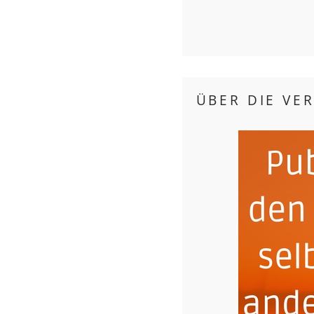
ÜBER DIE VE