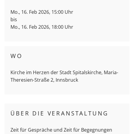
Mo., 16. Feb 2026, 15:00 Uhr
bis
Mo., 16. Feb 2026, 18:00 Uhr
WO
Kirche im Herzen der Stadt Spitalskirche, Maria-
Theresien-Straße 2, Innsbruck
ÜBER DIE VERANSTALTUNG
Zeit für Gespräche und Zeit für Begegnungen