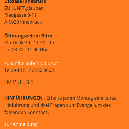
Diözese Innsbruck
ZUKUNFT.glauben
Riedgasse 9-11
A-6020 Innsbruck
Öffnungszeiten Büro
Mo-Di 08:30 - 11:30 Uhr
Do 08:30 - 11:30 Uhr
zukunft.glauben@dibk.at
Tel.: +43 512 2230 9603
IMPULSE
HINFÜHRUNGEN
- Erhalte jeden Montag eine kurze
Hinführung und drei Fragen zum Evangelium des
folgenden Sonntags.
zur Anmeldung