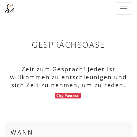
GESPRÄCHSOASE
Zeit zum Gespräch! Jeder ist
willkommen zu entschleunigen und
sich Zeit zu nehmen, um zu reden.
City Pastoral
WANN