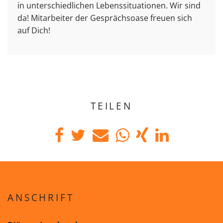
in unterschiedlichen Lebenssituationen. Wir sind
da! Mitarbeiter der Gesprächsoase freuen sich
auf Dich!
TEILEN
ANSCHRIFT