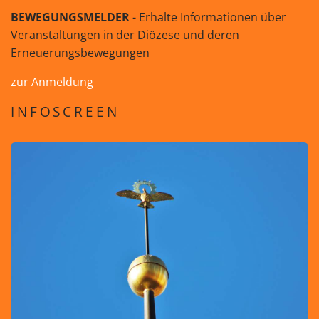
BEWEGUNGSMELDER
- Erhalte Informationen über
Veranstaltungen in der Diözese und deren
Erneuerungsbewegungen
zur Anmeldung
INFOSCREEN