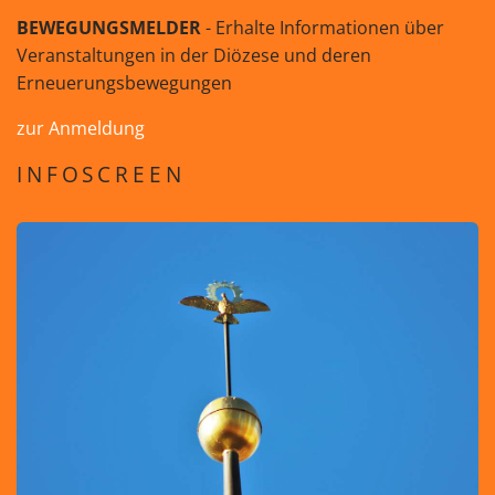
BEWEGUNGSMELDER
- Erhalte Informationen über
Veranstaltungen in der Diözese und deren
Erneuerungsbewegungen
zur Anmeldung
INFOSCREEN