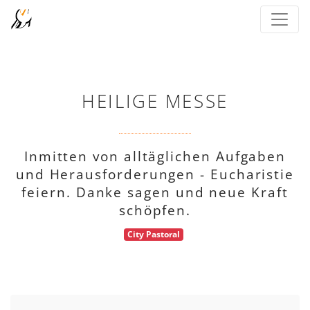
HEILIGE MESSE
Inmitten von alltäglichen Aufgaben
und Herausforderungen - Eucharistie
feiern. Danke sagen und neue Kraft
schöpfen.
City Pastoral