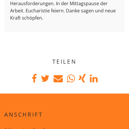
Herausforderungen. In der Mittagspause der
Arbeit. Eucharistie feiern. Danke sagen und neue
Kraft schöpfen.
TEILEN
ANSCHRIFT