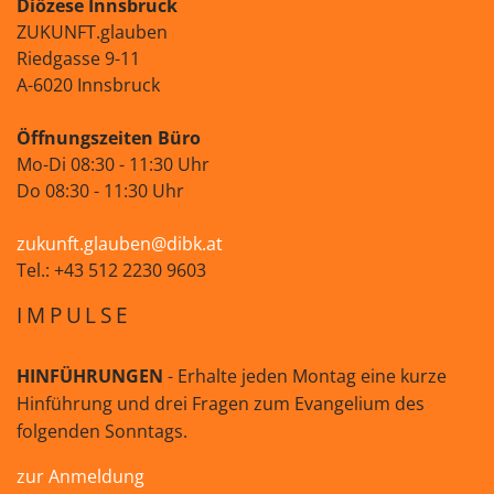
Diözese Innsbruck
ZUKUNFT.glauben
Riedgasse 9-11
A-6020 Innsbruck
Öffnungszeiten Büro
Mo-Di 08:30 - 11:30 Uhr
Do 08:30 - 11:30 Uhr
zukunft.glauben@dibk.at
Tel.: +43 512 2230 9603
IMPULSE
HINFÜHRUNGEN
- Erhalte jeden Montag eine kurze
Hinführung und drei Fragen zum Evangelium des
folgenden Sonntags.
zur Anmeldung