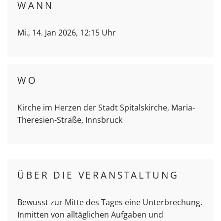
WANN
Mi., 14. Jan 2026, 12:15 Uhr
WO
Kirche im Herzen der Stadt Spitalskirche, Maria-
Theresien-Straße, Innsbruck
ÜBER DIE VERANSTALTUNG
Bewusst zur Mitte des Tages eine Unterbrechung.
Inmitten von alltäglichen Aufgaben und