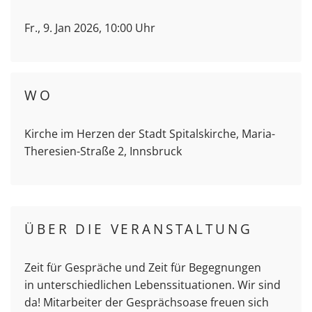
Fr., 9. Jan 2026, 10:00 Uhr
WO
Kirche im Herzen der Stadt Spitalskirche, Maria-
Theresien-Straße 2, Innsbruck
ÜBER DIE VERANSTALTUNG
Zeit für Gespräche und Zeit für Begegnungen
in unterschiedlichen Lebenssituationen. Wir sind
da! Mitarbeiter der Gesprächsoase freuen sich