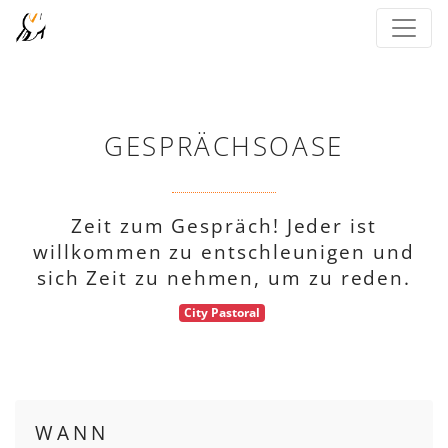
GESPRÄCHSOASE
Zeit zum Gespräch! Jeder ist
willkommen zu entschleunigen und
sich Zeit zu nehmen, um zu reden.
City Pastoral
WANN