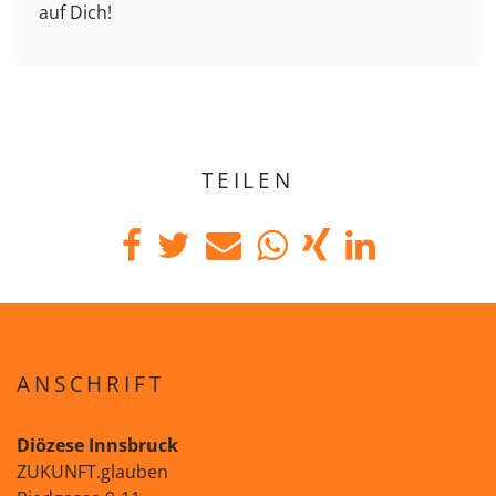
auf Dich!
TEILEN
ANSCHRIFT
Diözese Innsbruck
ZUKUNFT.glauben