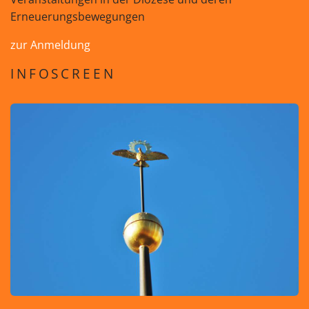
Erneuerungsbewegungen
zur Anmeldung
INFOSCREEN