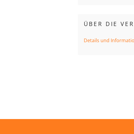
ÜBER DIE VE
Details und Informati