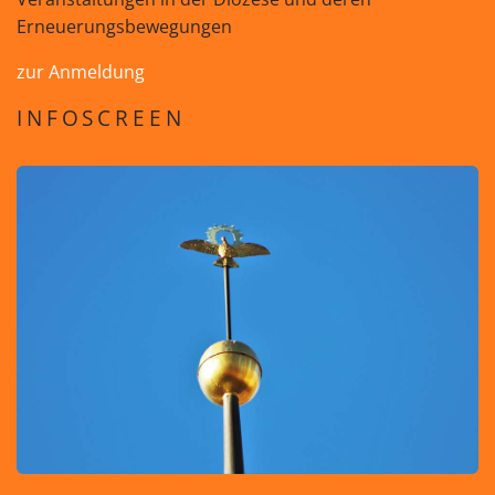
Erneuerungsbewegungen
zur Anmeldung
INFOSCREEN