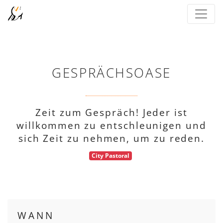
GESPRÄCHSOASE
Zeit zum Gespräch! Jeder ist
willkommen zu entschleunigen und
sich Zeit zu nehmen, um zu reden.
City Pastoral
WANN