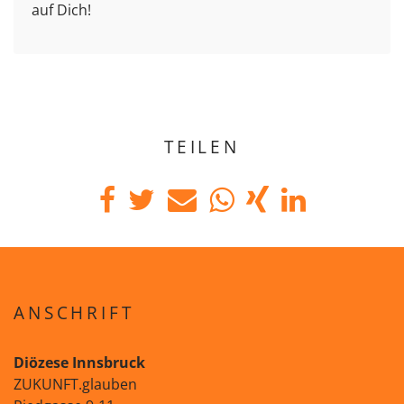
auf Dich!
TEILEN
ANSCHRIFT
Diözese Innsbruck
ZUKUNFT.glauben