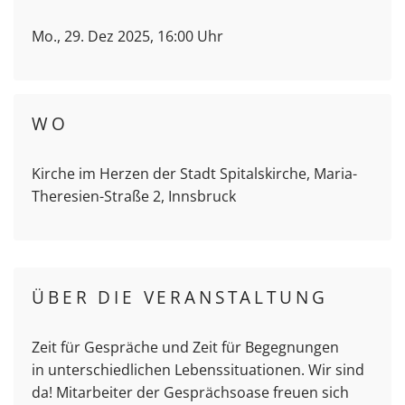
Mo., 29. Dez 2025, 16:00 Uhr
WO
Kirche im Herzen der Stadt Spitalskirche, Maria-
Theresien-Straße 2, Innsbruck
ÜBER DIE VERANSTALTUNG
Zeit für Gespräche und Zeit für Begegnungen
in unterschiedlichen Lebenssituationen. Wir sind
da! Mitarbeiter der Gesprächsoase freuen sich