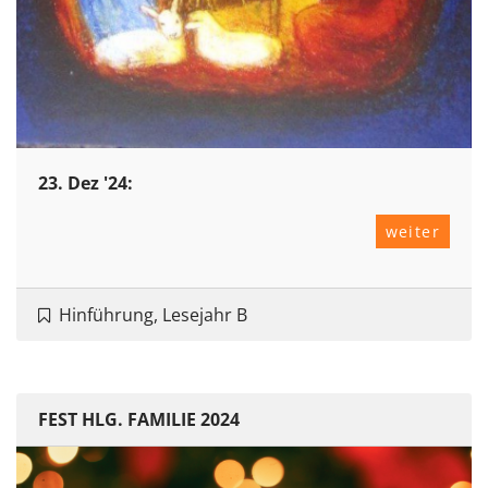
23. Dez '24:
weiter
Hinführung, Lesejahr B
FEST HLG. FAMILIE 2024