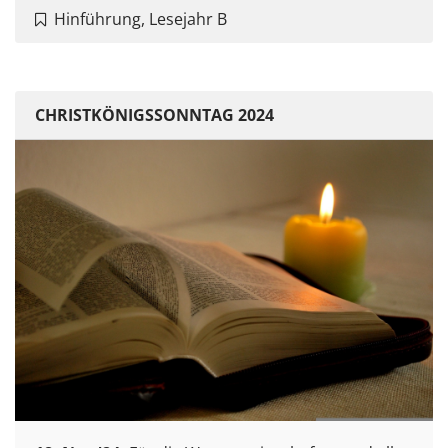
Hinführung, Lesejahr B
CHRISTKÖNIGSSONNTAG 2024