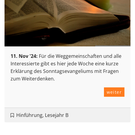
11. Nov '24:
Für die Weggemeinschaften und alle
Interessierte gibt es hier jede Woche eine kurze
Erklärung des Sonntagsevangeliums mit Fragen
zum Weiterdenken.
weiter
Hinführung, Lesejahr B