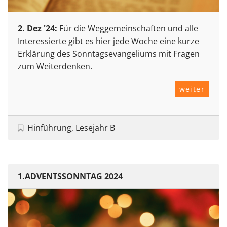
2. Dez '24:
Für die Weggemeinschaften und alle
Interessierte gibt es hier jede Woche eine kurze
Erklärung des Sonntagsevangeliums mit Fragen
zum Weiterdenken.
weiter
Hinführung, Lesejahr B
1.ADVENTSSONNTAG 2024