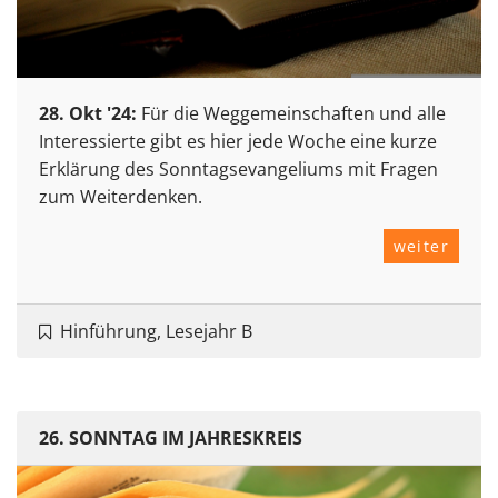
28. Okt '24:
Für die Weggemeinschaften und alle
Interessierte gibt es hier jede Woche eine kurze
Erklärung des Sonntagsevangeliums mit Fragen
zum Weiterdenken.
weiter
Hinführung, Lesejahr B
26. SONNTAG IM JAHRESKREIS