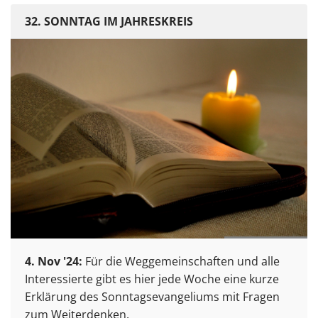
32. SONNTAG IM JAHRESKREIS
4. Nov '24:
Für die Weggemeinschaften und alle
Interessierte gibt es hier jede Woche eine kurze
Erklärung des Sonntagsevangeliums mit Fragen
zum Weiterdenken.