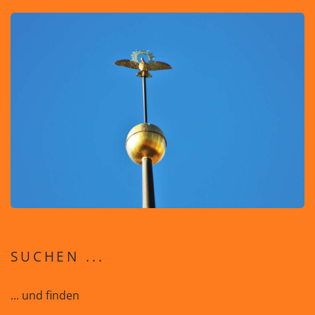
SUCHEN ...
... und finden