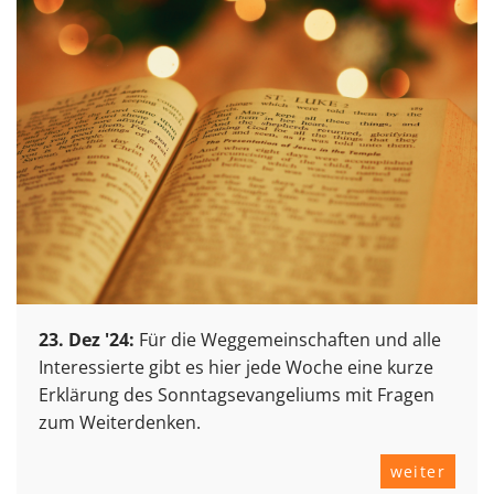
23. Dez '24:
Für die Weggemeinschaften und alle
Interessierte gibt es hier jede Woche eine kurze
Erklärung des Sonntagsevangeliums mit Fragen
zum Weiterdenken.
weiter