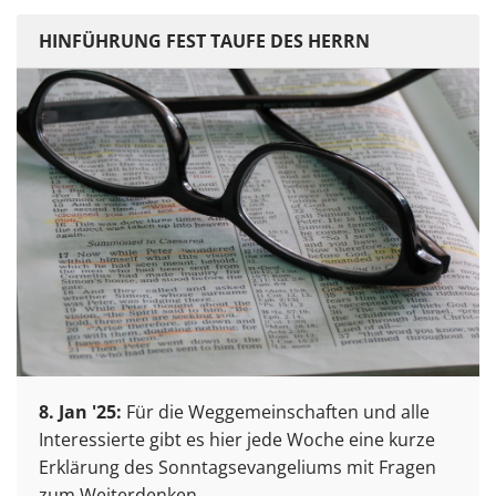
HINFÜHRUNG FEST TAUFE DES HERRN
8. Jan '25:
Für die Weggemeinschaften und alle
Interessierte gibt es hier jede Woche eine kurze
Erklärung des Sonntagsevangeliums mit Fragen
zum Weiterdenken.