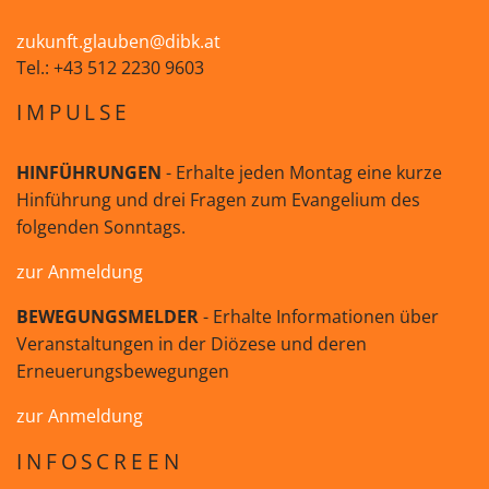
zukunft.glauben@dibk.at
Tel.: +43 512 2230 9603
IMPULSE
HINFÜHRUNGEN
- Erhalte jeden Montag eine kurze
Hinführung und drei Fragen zum Evangelium des
folgenden Sonntags.
zur Anmeldung
BEWEGUNGSMELDER
- Erhalte Informationen über
Veranstaltungen in der Diözese und deren
Erneuerungsbewegungen
zur Anmeldung
INFOSCREEN