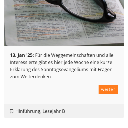
13. Jan '25:
Für die Weggemeinschaften und alle
Interessierte gibt es hier jede Woche eine kurze
Erklärung des Sonntagsevangeliums mit Fragen
zum Weiterdenken.
weiter
Hinführung, Lesejahr B