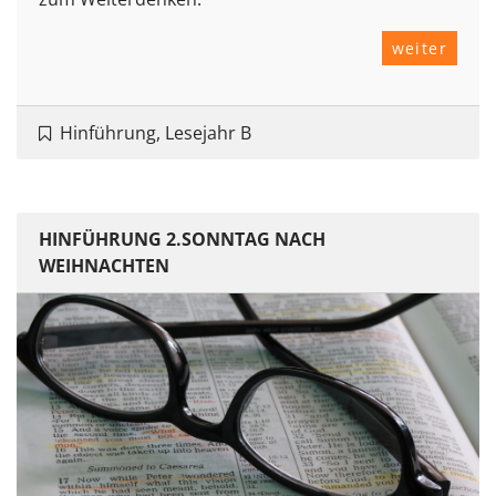
weiter
Hinführung, Lesejahr B
HINFÜHRUNG 2.SONNTAG NACH
WEIHNACHTEN