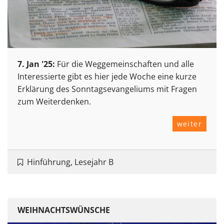
7. Jan '25:
Für die Weggemeinschaften und alle
Interessierte gibt es hier jede Woche eine kurze
Erklärung des Sonntagsevangeliums mit Fragen
zum Weiterdenken.
weiter
Hinführung, Lesejahr B
WEIHNACHTSWÜNSCHE