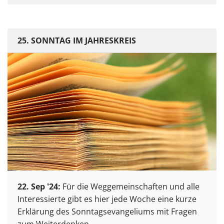
25. SONNTAG IM JAHRESKREIS
22. Sep '24:
Für die Weggemeinschaften und alle
Interessierte gibt es hier jede Woche eine kurze
Erklärung des Sonntagsevangeliums mit Fragen