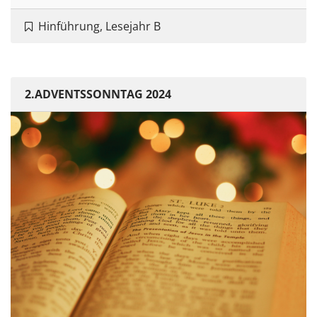
Hinführung, Lesejahr B
2.ADVENTSSONNTAG 2024