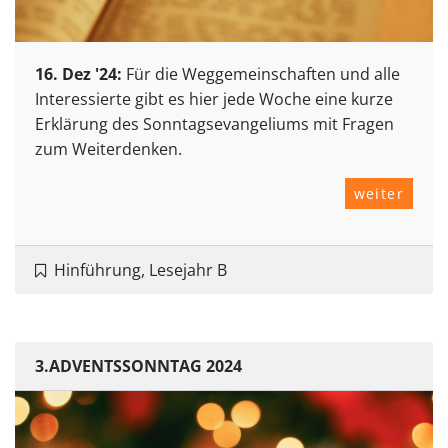
16. Dez '24:
Für die Weggemeinschaften und alle
Interessierte gibt es hier jede Woche eine kurze
Erklärung des Sonntagsevangeliums mit Fragen
zum Weiterdenken.
weiter
Hinführung, Lesejahr B
3.ADVENTSSONNTAG 2024