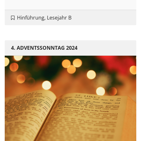
Hinführung, Lesejahr B
4. ADVENTSSONNTAG 2024