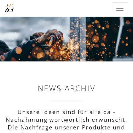
NEWS-ARCHIV
Unsere Ideen sind für alle da -
Nachahmung wortwörtlich erwünscht.
Die Nachfrage unserer Produkte und