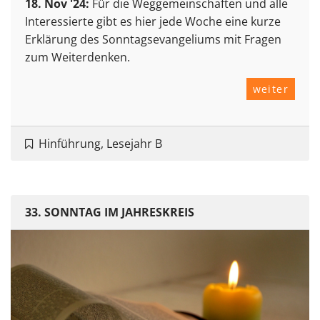
18. Nov '24:
Für die Weggemeinschaften und alle
Interessierte gibt es hier jede Woche eine kurze
Erklärung des Sonntagsevangeliums mit Fragen
zum Weiterdenken.
weiter
Hinführung, Lesejahr B
33. SONNTAG IM JAHRESKREIS