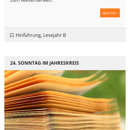
zum Weiterdenken.
weiter
Hinführung, Lesejahr B
24. SONNTAG IM JAHRESKREIS