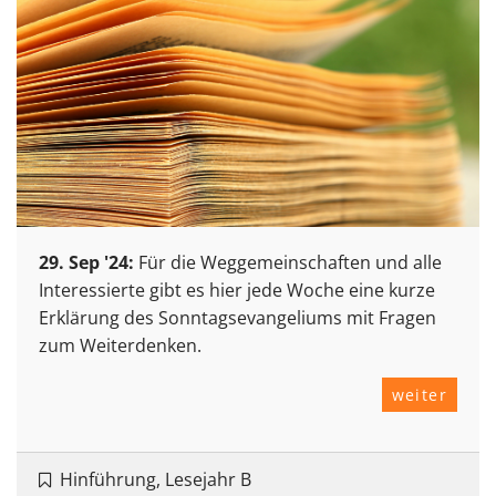
29. Sep '24:
Für die Weggemeinschaften und alle
Interessierte gibt es hier jede Woche eine kurze
Erklärung des Sonntagsevangeliums mit Fragen
zum Weiterdenken.
weiter
Hinführung, Lesejahr B