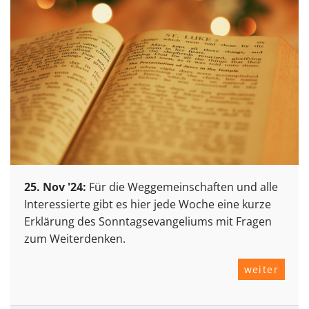
25. Nov '24:
Für die Weggemeinschaften und alle
Interessierte gibt es hier jede Woche eine kurze
Erklärung des Sonntagsevangeliums mit Fragen
zum Weiterdenken.
weiter