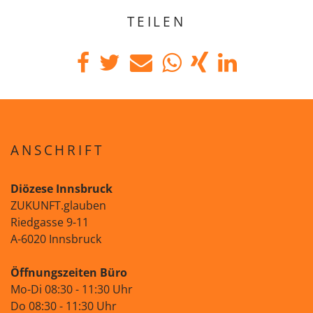
TEILEN
ANSCHRIFT
Diözese Innsbruck
ZUKUNFT.glauben
Riedgasse 9-11
A-6020 Innsbruck
Öffnungszeiten Büro
Mo-Di 08:30 - 11:30 Uhr
Do 08:30 - 11:30 Uhr