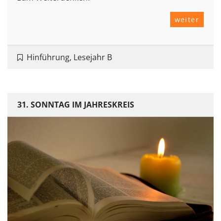
weiter
Hinführung, Lesejahr B
31. SONNTAG IM JAHRESKREIS