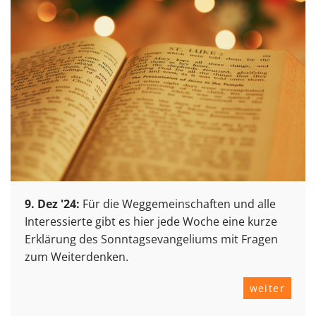
9. Dez '24:
Für die Weggemeinschaften und alle
Interessierte gibt es hier jede Woche eine kurze
Erklärung des Sonntagsevangeliums mit Fragen
zum Weiterdenken.
weiter