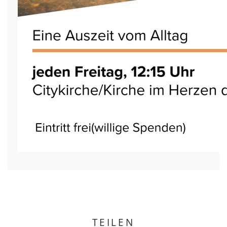
TEILEN