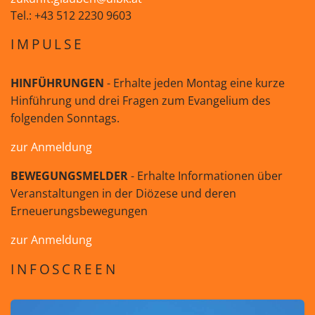
Tel.: +43 512 2230 9603
IMPULSE
HINFÜHRUNGEN
- Erhalte jeden Montag eine kurze
Hinführung und drei Fragen zum Evangelium des
folgenden Sonntags.
zur Anmeldung
BEWEGUNGSMELDER
- Erhalte Informationen über
Veranstaltungen in der Diözese und deren
Erneuerungsbewegungen
zur Anmeldung
INFOSCREEN