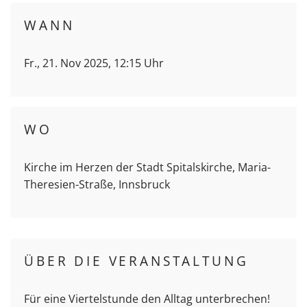
WANN
Fr., 21. Nov 2025, 12:15 Uhr
WO
Kirche im Herzen der Stadt Spitalskirche, Maria-
Theresien-Straße, Innsbruck
ÜBER DIE VERANSTALTUNG
Für eine Viertelstunde den Alltag unterbrechen!