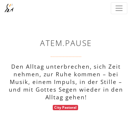
ATEM.PAUSE
Den Alltag unterbrechen, sich Zeit
nehmen, zur Ruhe kommen – bei
Musik, einem Impuls, in der Stille –
und mit Gottes Segen wieder in den
Alltag gehen!
City Pastoral