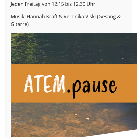
Jeden Freitag von 12.15 bis 12.30 Uhr
Musik: Hannah Kraft & Veronika Viski (Gesang &
Gitarre)