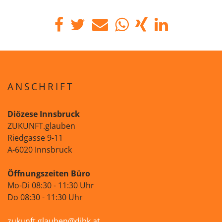
ANSCHRIFT
Diözese Innsbruck
ZUKUNFT.glauben
Riedgasse 9-11
A-6020 Innsbruck
Öffnungszeiten Büro
Mo-Di 08:30 - 11:30 Uhr
Do 08:30 - 11:30 Uhr
zukunft.glauben@dibk.at