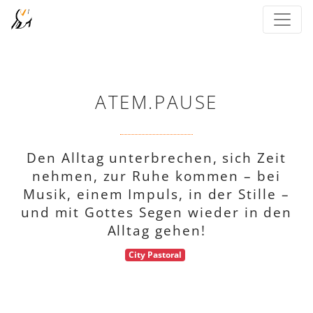
ATEM.PAUSE
Den Alltag unterbrechen, sich Zeit
nehmen, zur Ruhe kommen – bei
Musik, einem Impuls, in der Stille –
und mit Gottes Segen wieder in den
Alltag gehen!
City Pastoral