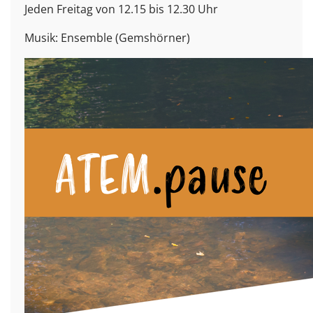
Jeden Freitag von 12.15 bis 12.30 Uhr
Musik: Ensemble (Gemshörner)