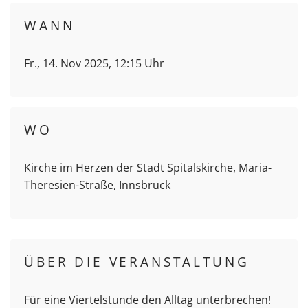
WANN
Fr., 14. Nov 2025, 12:15 Uhr
WO
Kirche im Herzen der Stadt Spitalskirche, Maria-
Theresien-Straße, Innsbruck
ÜBER DIE VERANSTALTUNG
Für eine Viertelstunde den Alltag unterbrechen!