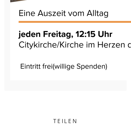
TEILEN