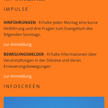
IMPULSE
HINFÜHRUNGEN
- Erhalte jeden Montag eine kurze
Hinführung und drei Fragen zum Evangelium des
folgenden Sonntags.
zur Anmeldung
BEWEGUNGSMELDER
- Erhalte Informationen über
Veranstaltungen in der Diözese und deren
Erneuerungsbewegungen
zur Anmeldung
INFOSCREEN