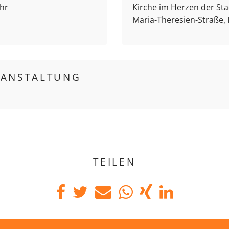
Uhr
Kirche im Herzen der Stad
Maria-Theresien-Straße,
RANSTALTUNG
TEILEN