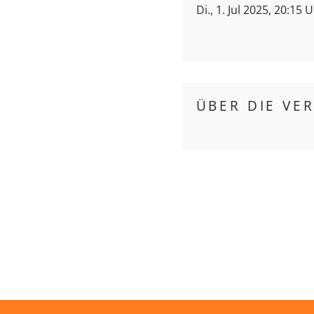
Di., 1. Jul 2025, 20:15 
ÜBER DIE VE