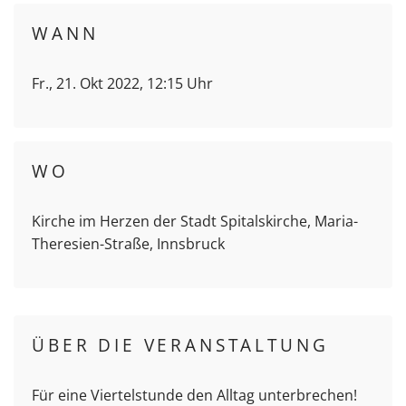
WANN
Fr., 21. Okt 2022, 12:15 Uhr
WO
Kirche im Herzen der Stadt Spitalskirche, Maria-
Theresien-Straße, Innsbruck
ÜBER DIE VERANSTALTUNG
Für eine Viertelstunde den Alltag unterbrechen!