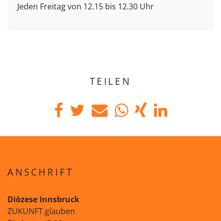
Jeden Freitag von 12.15 bis 12.30 Uhr
TEILEN
ANSCHRIFT
Diözese Innsbruck
ZUKUNFT.glauben