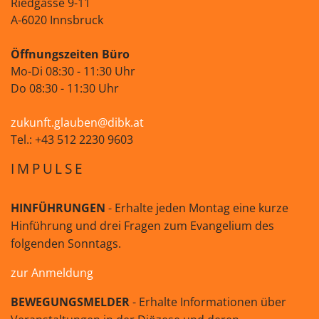
Riedgasse 9-11
A-6020 Innsbruck
Öffnungszeiten Büro
Mo-Di 08:30 - 11:30 Uhr
Do 08:30 - 11:30 Uhr
zukunft.glauben@dibk.at
Tel.: +43 512 2230 9603
IMPULSE
HINFÜHRUNGEN
- Erhalte jeden Montag eine kurze
Hinführung und drei Fragen zum Evangelium des
folgenden Sonntags.
zur Anmeldung
BEWEGUNGSMELDER
- Erhalte Informationen über