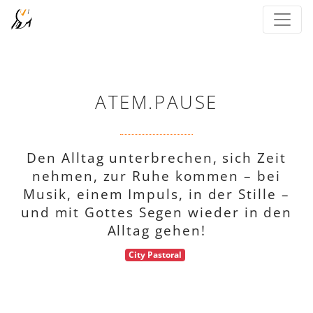
ATEM.PAUSE
Den Alltag unterbrechen, sich Zeit
nehmen, zur Ruhe kommen – bei
Musik, einem Impuls, in der Stille –
und mit Gottes Segen wieder in den
Alltag gehen!
City Pastoral