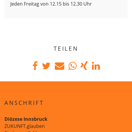
Jeden Freitag von 12.15 bis 12.30 Uhr
TEILEN
ANSCHRIFT
Diözese Innsbruck
ZUKUNFT.glauben