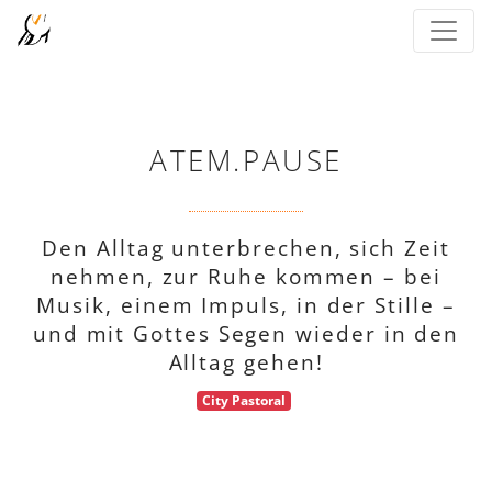
ATEM.PAUSE
Den Alltag unterbrechen, sich Zeit
nehmen, zur Ruhe kommen – bei
Musik, einem Impuls, in der Stille –
und mit Gottes Segen wieder in den
Alltag gehen!
City Pastoral