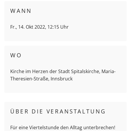
WANN
Fr., 14. Okt 2022, 12:15 Uhr
WO
Kirche im Herzen der Stadt Spitalskirche, Maria-
Theresien-Straße, Innsbruck
ÜBER DIE VERANSTALTUNG
Für eine Viertelstunde den Alltag unterbrechen!