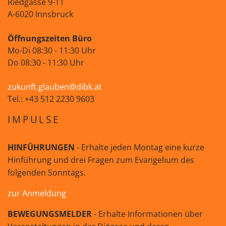
Riedgasse 9-11
A-6020 Innsbruck
Öffnungszeiten Büro
Mo-Di 08:30 - 11:30 Uhr
Do 08:30 - 11:30 Uhr
zukunft.glauben@dibk.at
Tel.: +43 512 2230 9603
IMPULSE
HINFÜHRUNGEN
- Erhalte jeden Montag eine kurze
Hinführung und drei Fragen zum Evangelium des
folgenden Sonntags.
zur Anmeldung
BEWEGUNGSMELDER
- Erhalte Informationen über