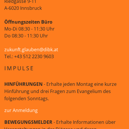
Riedgasse 9-11
A-6020 Innsbruck
Öffnungszeiten Büro
Mo-Di 08:30 - 11:30 Uhr
Do 08:30 - 11:30 Uhr
zukunft.glauben@dibk.at
Tel.: +43 512 2230 9603
IMPULSE
HINFÜHRUNGEN
- Erhalte jeden Montag eine kurze
Hinführung und drei Fragen zum Evangelium des
folgenden Sonntags.
zur Anmeldung
BEWEGUNGSMELDER
- Erhalte Informationen über