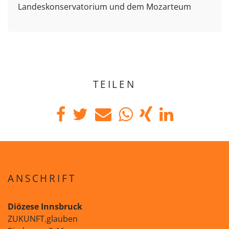
Landeskonservatorium und dem Mozarteum
TEILEN
ANSCHRIFT
Diözese Innsbruck
ZUKUNFT.glauben