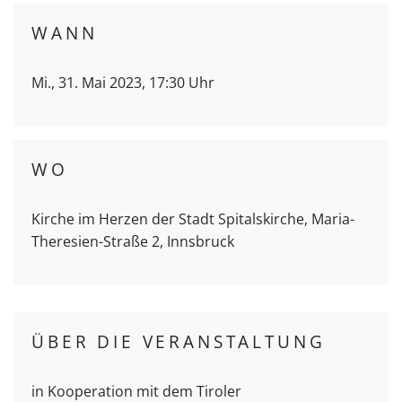
WANN
Mi., 31. Mai 2023, 17:30 Uhr
WO
Kirche im Herzen der Stadt Spitalskirche, Maria-
Theresien-Straße 2, Innsbruck
ÜBER DIE VERANSTALTUNG
in Kooperation mit dem Tiroler