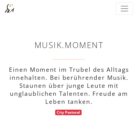
MUSIK.MOMENT
Einen Moment im Trubel des Alltags
innehalten. Bei berührender Musik.
Staunen über junge Leute mit
unglaublichen Talenten. Freude am
Leben tanken.
City Pastoral