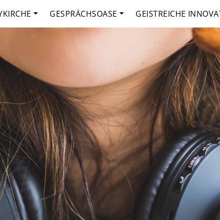
YKIRCHE
GESPRÄCHSOASE
GEISTREICHE INNOVA