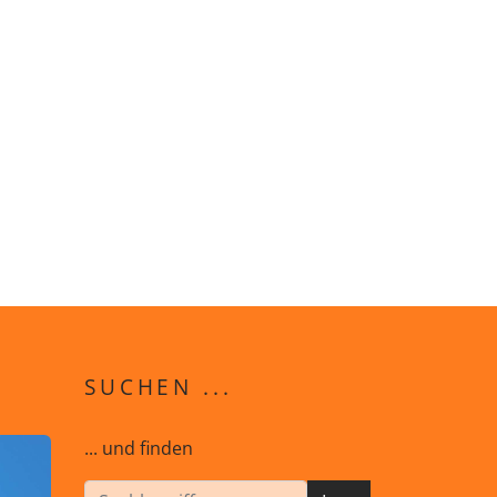
SUCHEN ...
... und finden