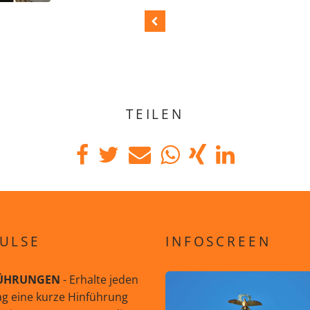
TEILEN
ULSE
INFOSCREEN
ÜHRUNGEN
- Erhalte jeden
g eine kurze Hinführung