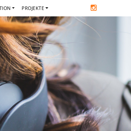
TION
PROJEKTE